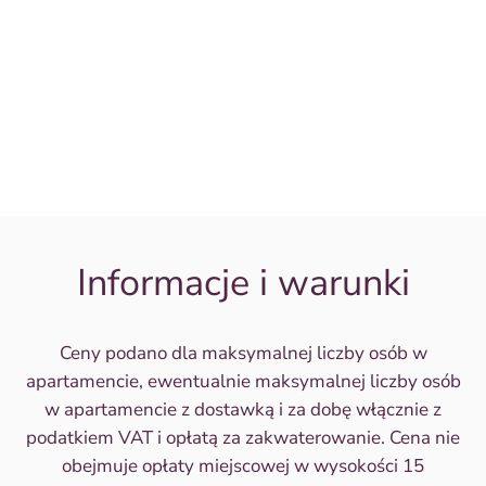
Informacje i warunki
Ceny podano dla maksymalnej liczby osób w
apartamencie, ewentualnie maksymalnej liczby osób
w apartamencie z dostawką i za dobę włącznie z
podatkiem VAT i opłatą za zakwaterowanie. Cena nie
obejmuje opłaty miejscowej w wysokości 15