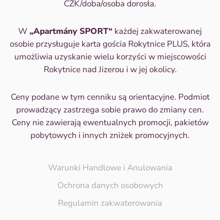
CZK/doba/osoba dorosła.
W
„Apartmány SPORT“
każdej zakwaterowanej
osobie przysługuje karta gościa Rokytnice PLUS, która
umożliwia uzyskanie wielu korzyści w miejscowości
Rokytnice nad Jizerou i w jej okolicy.
Ceny podane w tym cenniku są orientacyjne. Podmiot
prowadzący zastrzega sobie prawo do zmiany cen.
Ceny nie zawierają ewentualnych promocji, pakietów
pobytowych i innych zniżek promocyjnych.
Warunki Handlowe i Anulowania
Ochrona danych osobowych
Regulamin zakwaterowania