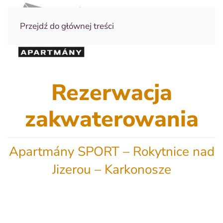
Przejdź do głównej treści
Rezerwacja
zakwaterowania
Apartmány SPORT – Rokytnice nad
Jizerou – Karkonosze